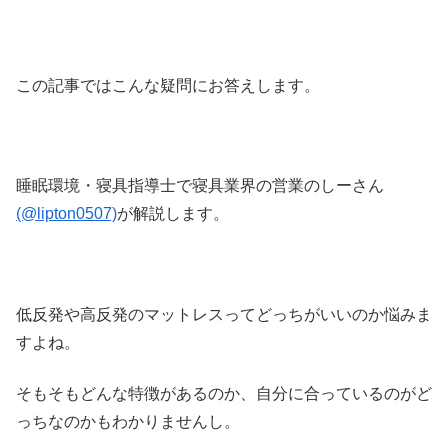
この記事ではこんな疑問にお答えします。
睡眠環境・寝具指導士で寝具業界の営業のしーさん
(@lipton0507)
が解説します。
低反発や高反発のマットレスってどっちがいいのか悩みま
すよね。
そもそもどんな特徴があるのか、自分に合っているのがど
っちなのかもわかりませんし。