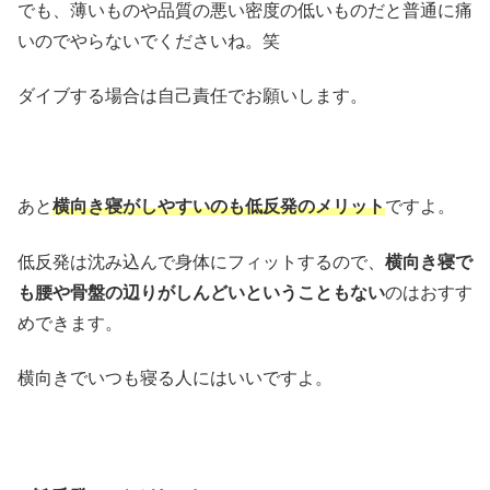
でも、薄いものや品質の悪い密度の低いものだと普通に痛
いのでやらないでくださいね。笑
ダイブする場合は自己責任でお願いします。
あと
横向き寝がしやすいのも低反発のメリット
ですよ。
低反発は沈み込んで身体にフィットするので、
横向き寝で
も腰や骨盤の辺りがしんどいということもない
のはおすす
めできます。
横向きでいつも寝る人にはいいですよ。