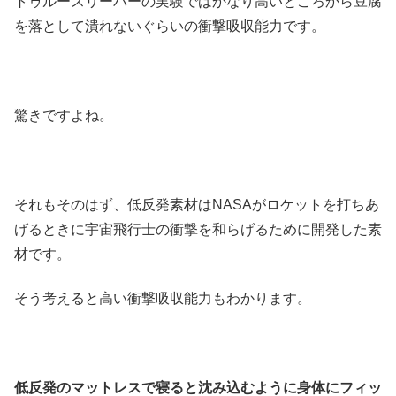
トゥルースリーパーの実験ではかなり高いところから豆腐
を落として潰れないぐらいの衝撃吸収能力です。
驚きですよね。
それもそのはず、低反発素材はNASAがロケットを打ちあ
げるときに宇宙飛行士の衝撃を和らげるために開発した素
材です。
そう考えると高い衝撃吸収能力もわかります。
低反発のマットレスで寝ると沈み込むように身体にフィッ