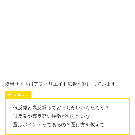
※当サイトはアフィリエイト広告を利用しています。
低反発と高反発ってどっちがいいんだろう？
低反発や高反発の特徴が知りたいな。
選ぶポイントってあるの？選び方を教えて。