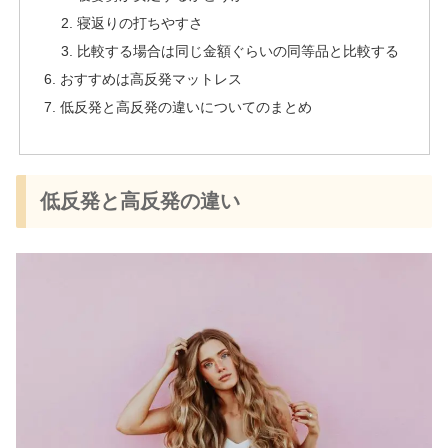
寝返りの打ちやすさ
比較する場合は同じ金額ぐらいの同等品と比較する
おすすめは高反発マットレス
低反発と高反発の違いについてのまとめ
低反発と高反発の違い