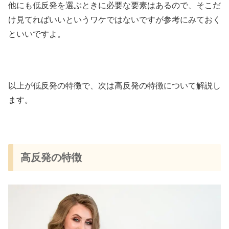
他にも低反発を選ぶときに必要な要素はあるので、そこだ
け見てればいいというワケではないですが参考にみておく
といいですよ。
以上が低反発の特徴で、次は高反発の特徴について解説し
ます。
高反発の特徴