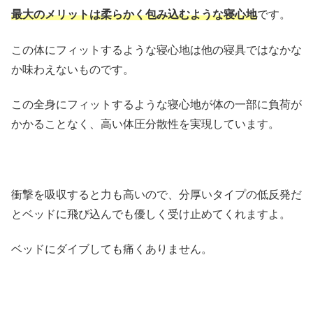
最大のメリットは柔らかく包み込むような寝心地
です。
この体にフィットするような寝心地は他の寝具ではなかな
か味わえないものです。
この全身にフィットするような寝心地が体の一部に負荷が
かかることなく、高い体圧分散性を実現しています。
衝撃を吸収すると力も高いので、分厚いタイプの低反発だ
とベッドに飛び込んでも優しく受け止めてくれますよ。
ベッドにダイブしても痛くありません。