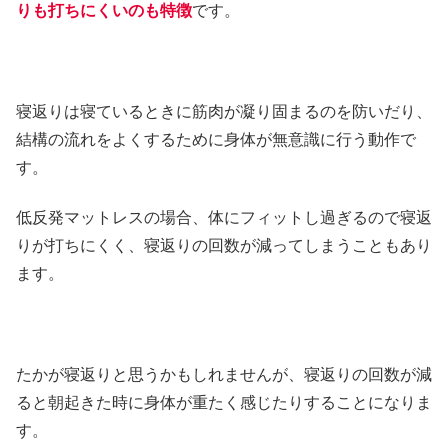
りも打ちにくいのも特徴
です。
寝返りは寝ているときに筋肉が凝り固まるのを防いだり、
結構の流れをよくするために身体が無意識に行う動作で
す。
低反発マットレスの場合、体にフィットし過ぎるので寝返
りが打ちにくく、寝返りの回数が減ってしまうこともあり
ます。
たかが寝返りと思うかもしれませんが、寝返りの回数が減
ると朝起きた時に身体が重たく感じたりすることになりま
す。