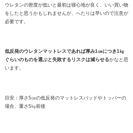
ウレタンの密度が低いと最初は寝心地が良く、いい買い物
をしたと思うかもしれませんが、へたりは早いので注意が
必要です。
低反発のウレタンマットレスであれば厚み1㎝につき1㎏
ぐらいのものを選ぶと失敗するリスクは減らせる
かなと思
います。
目安：厚さ5㎝の低反発のマットレスパッドやトッパーの
場合、重さ5㎏前後