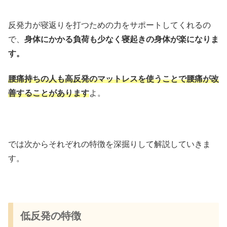
反発力が寝返りを打つための力をサポートしてくれるの
で、
身体にかかる負荷も少なく寝起きの身体が楽になりま
す。
腰痛持ちの人も高反発のマットレスを使うことで腰痛が改
善することがあります
よ。
では次からそれぞれの特徴を深掘りして解説していきま
す。
低反発の特徴