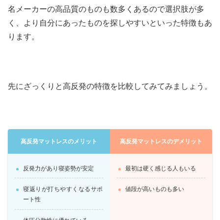
名メーカーの高品質のものも数多くあるので選択肢が多
く、より自分にあったものを探しやすいといった特徴もあ
ります。
先にざっくりと高反発の特徴を比較してみてみましょう。
高反発マットレスのメリット
高反発マットレスのデメリット
反発力があり寝姿勢が安定
最初は硬く感じる人もいる
寝返りが打ちやすくなるサポ
値段が高いものも多い
ート性