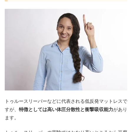
トゥルースリーパーなどに代表される低反発マットレスで
すが、
特徴としては高い体圧分散性と衝撃吸収能力
があり
ます。