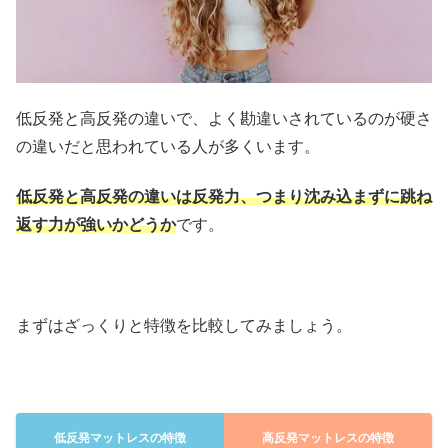
低反発と高反発の違いで、よく勘違いされているのが硬さ
の違いだと思われている人が多くいます。
低反発と高反発の違いは反発力、つまり沈み込まずに跳ね
返す力が強いかどうか
です。
まずはざっくりと特徴を比較してみましょう。
低反発マットレスの特徴
高反発マットレスの特徴