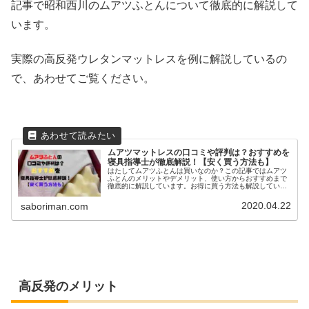
記事で昭和西川のムアツふとんについて徹底的に解説して
います。
実際の高反発ウレタンマットレスを例に解説しているの
で、あわせてご覧ください。
ムアツマットレスの口コミや評判は？おすすめを
寝具指導士が徹底解説！【安く買う方法も】
はたしてムアツふとんは買いなのか？この記事ではムアツ
ふとんのメリットやデメリット、使い方からおすすめまで
徹底的に解説しています。お得に買う方法も解説している
ので買う前に読んでください。
2020.04.22
saboriman.com
高反発のメリット