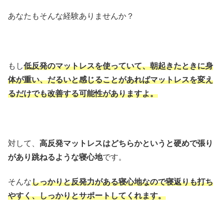
あなたもそんな経験ありませんか？
もし
低反発のマットレスを使っていて、朝起きたときに身
体が重い、だるいと感じることがあればマットレスを変え
るだけでも改善する可能性がありますよ。
対して、
高反発マットレスはどちらかというと硬めで張り
があり跳ねるような寝心地
です。
そんな
しっかりと反発力がある寝心地なので寝返りも打ち
やすく、しっかりとサポートしてくれます。