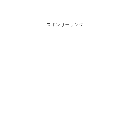
スポンサーリンク