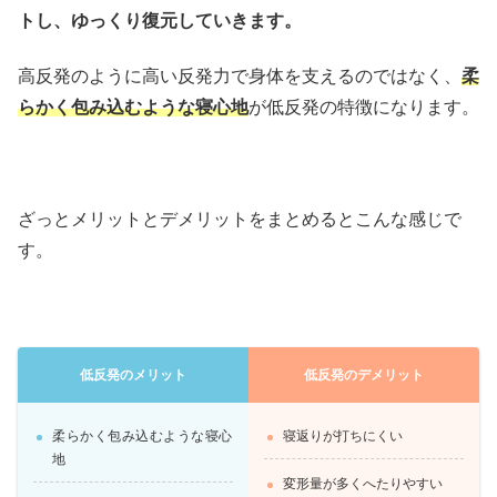
トし、ゆっくり復元していきます。
高反発のように高い反発力で身体を支えるのではなく、
柔
らかく包み込むような寝心地
が低反発の特徴になります。
ざっとメリットとデメリットをまとめるとこんな感じで
す。
低反発のメリット
低反発のデメリット
柔らかく包み込むような寝心
寝返りが打ちにくい
地
変形量が多くへたりやすい