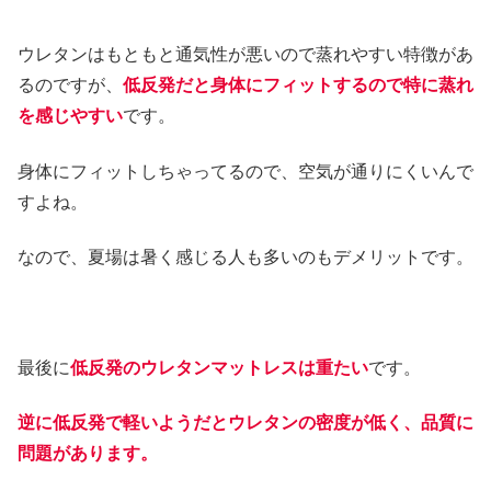
ウレタンはもともと通気性が悪いので蒸れやすい特徴があ
るのですが、
低反発だと身体にフィットするので特に蒸れ
を感じやすい
です。
身体にフィットしちゃってるので、空気が通りにくいんで
すよね。
なので、夏場は暑く感じる人も多いのもデメリットです。
最後に
低反発のウレタンマットレスは重たい
です。
逆に低反発で軽いようだとウレタンの密度が低く、品質に
問題があります。