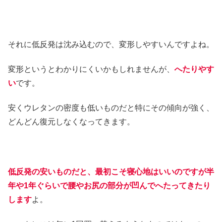
それに低反発は沈み込むので、変形しやすいんですよね。
変形というとわかりにくいかもしれませんが、
へたりやす
い
です。
安くウレタンの密度も低いものだと特にその傾向が強く、
どんどん復元しなくなってきます。
低反発の安いものだと、最初こそ寝心地はいいのですが半
年や1年ぐらいで腰やお尻の部分が凹んでへたってきたり
します
よ。