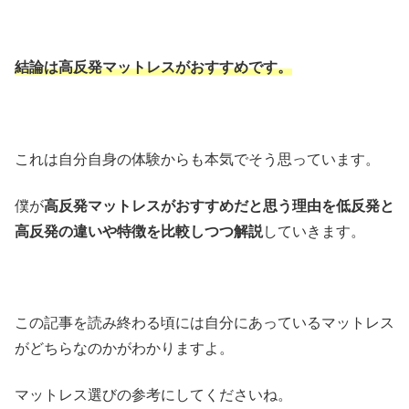
結論は高反発マットレスがおすすめです。
これは自分自身の体験からも本気でそう思っています。
僕が
高反発マットレスがおすすめだと思う理由を低反発と
高反発の違いや特徴を比較しつつ解説
していきます。
この記事を読み終わる頃には自分にあっているマットレス
がどちらなのかがわかりますよ。
マットレス選びの参考にしてくださいね。