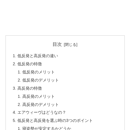
目次
低反発と高反発の違い
低反発の特徴
低反発のメリット
低反発のデメリット
高反発の特徴
高反発のメリット
高反発のデメリット
エアウィーヴはどうなの？
低反発と高反発を選ぶ時の3つのポイント
寝姿勢が安定するかどうか