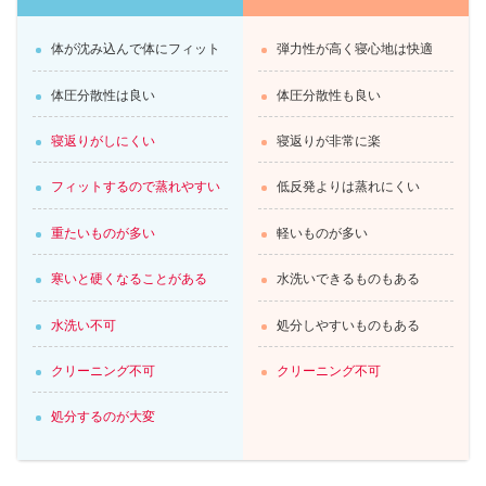
体が沈み込んで体にフィット
弾力性が高く寝心地は快適
体圧分散性は良い
体圧分散性も良い
寝返りがしにくい
寝返りが非常に楽
フィットするので蒸れやすい
低反発よりは蒸れにくい
重たいものが多い
軽いものが多い
寒いと硬くなることがある
水洗いできるものもある
水洗い不可
処分しやすいものもある
クリーニング不可
クリーニング不可
処分するのが大変