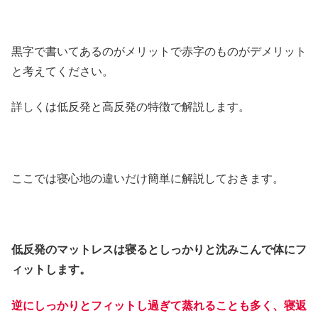
黒字で書いてあるのがメリットで赤字のものがデメリット
と考えてください。
詳しくは低反発と高反発の特徴で解説します。
ここでは寝心地の違いだけ簡単に解説しておきます。
低反発のマットレスは寝るとしっかりと沈みこんで体にフ
ィットします。
逆にしっかりとフィットし過ぎて蒸れることも多く、寝返