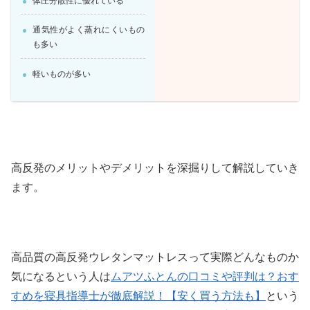
体圧分散性に優れている
通気性がよく蒸れにくいもの
も多い
軽いものが多い
高反発のメリットやデメリットを深掘りして解説していき
ます。
高品質の高反発ウレタンマットレスって実際どんなものか
気になるという人は
ムアツふとんの口コミや評判は？おす
すめを寝具指導士が徹底解説！【安く買う方法も】
という