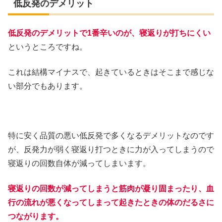
低反発のデメリット
低反発のデメリットで1番辛いのが、寝返りが打ちにくい
というところですね。
これは結構マイナスで、起きているときはそこまで感じな
い部分でもあります。
特に安く品質の悪い低反発で多くなるデメリットなのです
が、反発力が弱く寝返り打つときに力が入ってしまうので
寝返りの回数自体が減ってしまいます。
寝返りの回数が減ってしまうと筋肉が凝り固まったり、血
行の流れが悪くなってしまって起きたときの体のだるさに
つながります。