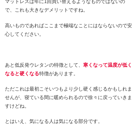
マットレスは年に1回買い替えるようなものではないの
で、これも大きなデメリットですね。
高いものであればここまで極端なことにはならないので安
心してください。
あと低反発ウレタンの特徴として、
寒くなって温度が低く
なると硬くなる
特徴があります。
ただこれは最初こそいつもより少し硬く感じるかもしれま
せんが、寝ている間に暖められるので徐々に戻っていきま
すけどね。
とはいえ、気になる人は気になる部分です。