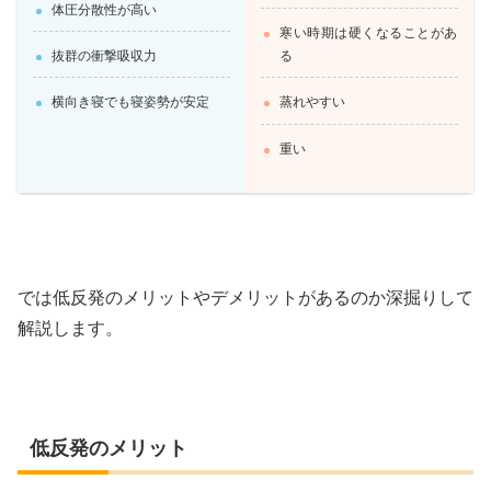
体圧分散性が高い
寒い時期は硬くなることがあ
抜群の衝撃吸収力
る
横向き寝でも寝姿勢が安定
蒸れやすい
重い
では低反発のメリットやデメリットがあるのか深掘りして
解説します。
低反発のメリット