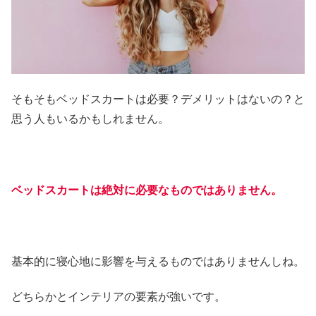
そもそもベッドスカートは必要？デメリットはないの？と
思う人もいるかもしれません。
ベッドスカートは絶対に必要なものではありません。
基本的に寝心地に影響を与えるものではありませんしね。
どちらかとインテリアの要素が強いです。