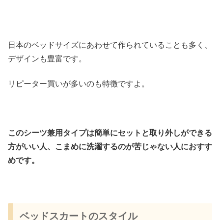
日本のベッドサイズにあわせて作られていることも多く、
デザインも豊富です。
リピーター買いが多いのも特徴ですよ。
このシーツ兼用タイプは簡単にセットと取り外しができる
方がいい人、こまめに洗濯するのが苦じゃない人におすす
めです。
ベッドスカートのスタイル