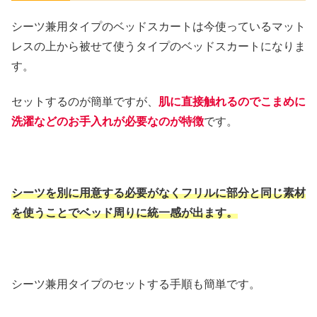
シーツ兼用タイプのベッドスカートは今使っているマット
レスの上から被せて使うタイプのベッドスカートになりま
す。
セットするのが簡単ですが、
肌に直接触れるのでこまめに
洗濯などのお手入れが必要なのが特徴
です。
シーツを別に用意する必要がなくフリルに部分と同じ素材
を使うことでベッド周りに統一感が出ます。
シーツ兼用タイプのセットする手順も簡単です。