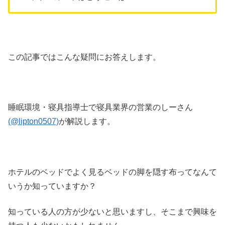
この記事ではこんな疑問にお答えします。
睡眠環境・寝具指導士で寝具業界の営業のしーさん
(@lipton0507)
が解説します。
ホテルのベッドでよく見るベッドの脚を隠す布ってなんて
いうか知っていますか？
知っている人の方が少ないと思いますし、そこまで興味を