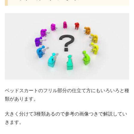
ベッドスカートのフリル部分の仕立て方にもいろいろと種
類があります。
大きく分けて3種類あるので参考の画像つきで解説してい
きます。