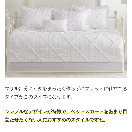
フリル部分にヒダをまったく作らずにフラットに仕立てる
タイプがこのタイプになります。
シンプルなデザインが特徴で、ベッドスカートをあまり目
立たせたくない人におすすめのスタイルですね。