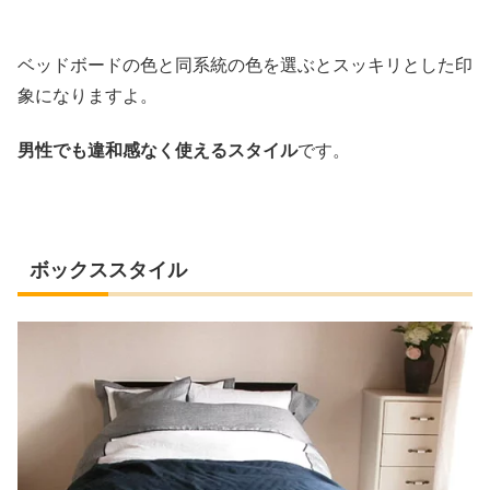
ベッドボードの色と同系統の色を選ぶとスッキリとした印
象になりますよ。
男性でも違和感なく使えるスタイル
です。
ボックススタイル