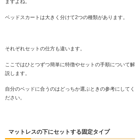
ますよね。
ベッドスカートは大きく分けて2つの種類があります。
それぞれセットの仕方も違います。
ここではひとつずつ簡単に特徴やセットの手順について解
説します。
自分のベッドに合うのはどっちか選ぶときの参考にしてく
ださい。
マットレスの下にセットする固定タイプ