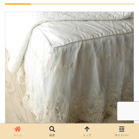
ホーム
検索
トップ
サイドバー