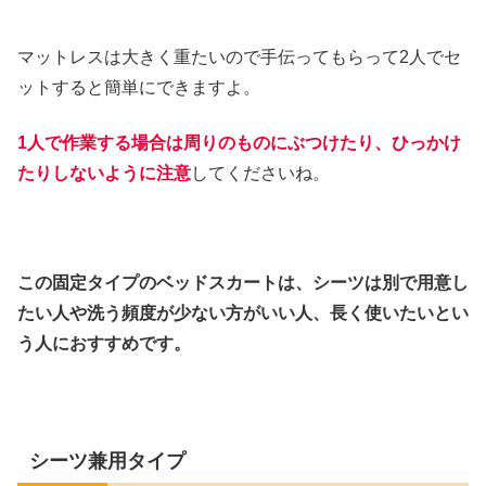
マットレスは大きく重たいので手伝ってもらって2人でセ
ットすると簡単にできますよ。
1人で作業する場合は周りのものにぶつけたり、ひっかけ
たりしないように注意
してくださいね。
この固定タイプのベッドスカートは、シーツは別で用意し
たい人や洗う頻度が少ない方がいい人、長く使いたいとい
う人におすすめです。
シーツ兼用タイプ