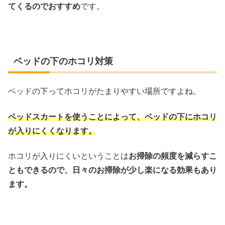
てくるのでおすすめ
です。
ベッドの下のホコリ対策
ベッドの下ってホコリがたまりやすい場所ですよね。
ベッドスカートを使うことによって、ベッドの下にホコリ
が入りにくくなります。
ホコリが入りにくいということは
お掃除の頻度を減らすこ
ともできるので、日々のお掃除が少し楽になる効果もあり
ます。