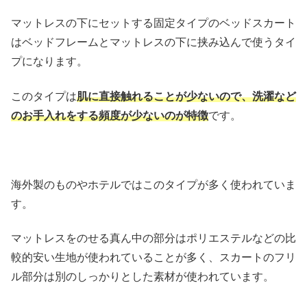
マットレスの下にセットする固定タイプのベッドスカート
はベッドフレームとマットレスの下に挟み込んで使うタイ
プになります。
このタイプは
肌に直接触れることが少ないので、洗濯など
のお手入れをする頻度が少ないのが特徴
です。
海外製のものやホテルではこのタイプが多く使われていま
す。
マットレスをのせる真ん中の部分はポリエステルなどの比
較的安い生地が使われていることが多く、スカートのフリ
ル部分は別のしっかりとした素材が使われています。