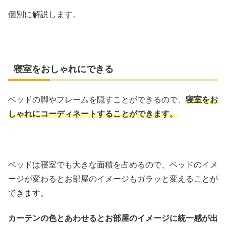
個別に解説します。
寝室をおしゃれにできる
ベッドの脚やフレームを隠すことができるので、
寝室をお
しゃれにコーディネートすることができます。
ベッドは寝室でも大きな面積を占めるので、ベッドのイメ
ージが変わるとお部屋のイメージもガラッと変えることが
できます。
カーテンの色とあわせるとお部屋のイメージに統一感が出