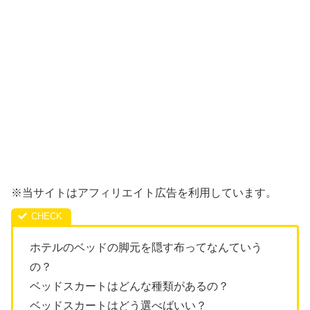
※当サイトはアフィリエイト広告を利用しています。
ホテルのベッドの脚元を隠す布ってなんていう
の？
ベッドスカートはどんな種類があるの？
ベッドスカートはどう選べばいい？