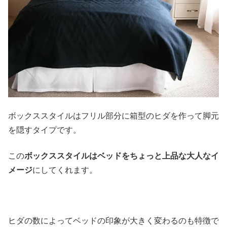
ボックススタイルはフリル部分に箱型のヒダを作って脚元
を隠すタイプです。
この
ボックススタイルはベッドをちょっと上品な大人なイ
メージ
にしてくれます。
ヒダの数によってベッドの印象が大きく変わるのも特徴で