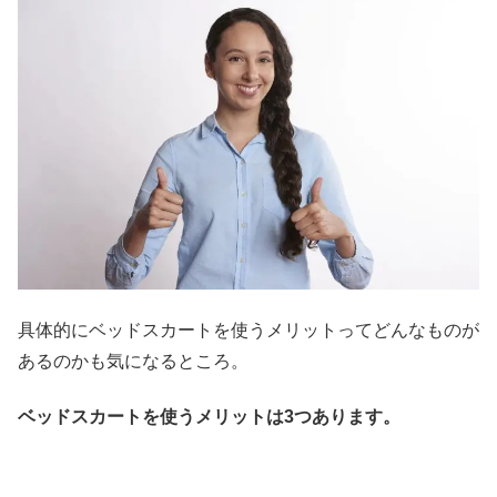
具体的にベッドスカートを使うメリットってどんなものが
あるのかも気になるところ。
ベッドスカートを使うメリットは3つあります。