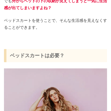
でも
外からベッドの下の収納が見えてしまうと一気に生活
感が出てしまいますよね？
ベッドスカートを使うことで、そんな生活感を見えなくす
ることができます。
ベッドスカートは必要？