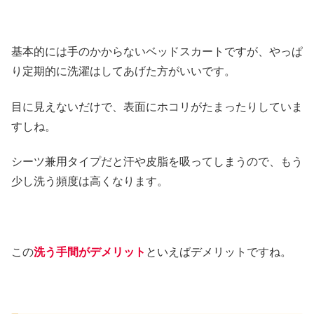
基本的には手のかからないベッドスカートですが、やっぱ
り定期的に洗濯はしてあげた方がいいです。
目に見えないだけで、表面にホコリがたまったりしていま
すしね。
シーツ兼用タイプだと汗や皮脂を吸ってしまうので、もう
少し洗う頻度は高くなります。
この
洗う手間がデメリット
といえばデメリットですね。