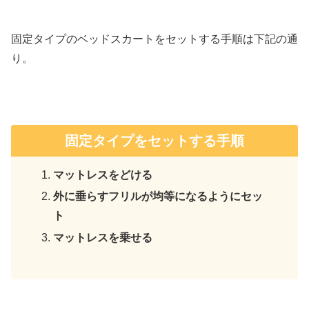
固定タイプのベッドスカートをセットする手順は下記の通
り。
固定タイプをセットする手順
マットレスをどける
外に垂らすフリルが均等になるようにセッ
ト
マットレスを乗せる