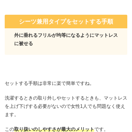
シーツ兼用タイプをセットする手順
外に垂れるフリルが均等になるようにマットレス
に被せる
セットする手順は非常に楽で簡単ですね。
洗濯するときの取り外しやセットするときも、マットレス
を上げ下げする必要がないので女性1人でも問題なく使え
ます。
この
取り扱いのしやすさが最大のメリット
です。