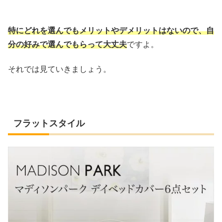
特にどれを選んでもメリットやデメリットはないので、自
分の好みで選んでもらって大丈夫
ですよ。
それでは見ていきましょう。
フラットスタイル