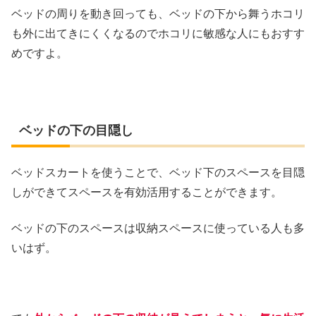
ベッドの周りを動き回っても、ベッドの下から舞うホコリ
も外に出てきにくくなるのでホコリに敏感な人にもおすす
めですよ。
ベッドの下の目隠し
ベッドスカートを使うことで、ベッド下のスペースを目隠
しができてスペースを有効活用することができます。
ベッドの下のスペースは収納スペースに使っている人も多
いはず。