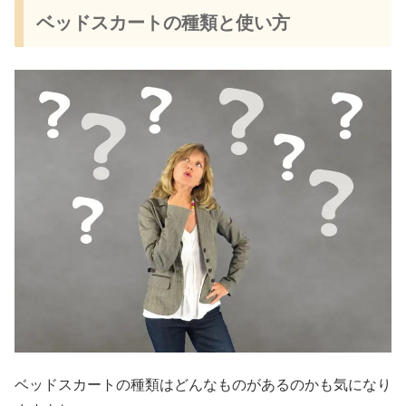
ベッドスカートの種類と使い方
ベッドスカートの種類はどんなものがあるのかも気になり