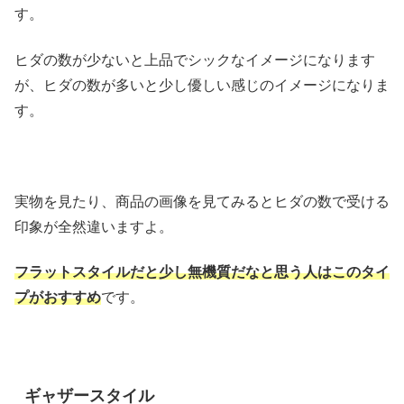
す。
ヒダの数が少ないと上品でシックなイメージになります
が、ヒダの数が多いと少し優しい感じのイメージになりま
す。
実物を見たり、商品の画像を見てみるとヒダの数で受ける
印象が全然違いますよ。
フラットスタイルだと少し無機質だなと思う人はこのタイ
プがおすすめ
です。
ギャザースタイル