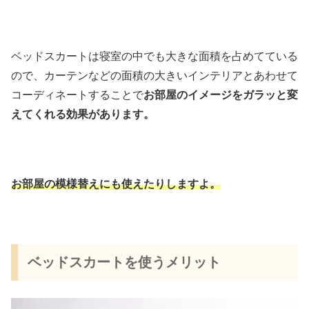
ベッドスカートは寝室の中でも大きな面積を占めてている
ので、カーテンなどの面積の大きいインテリアとあわせて
コーディネートすることで
お部屋のイメージをガラッと変
えてくれる効果があります。
お部屋の模様替えにも使えたりしますよ。
ベッドスカートを使うメリット