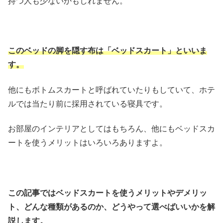
持つ人も少ないかもしれません。
このベッドの脚を隠す布は「ベッドスカート」といいま
す。
他にもボトムスカートと呼ばれていたりもしていて、ホテ
ルでは当たり前に採用されている寝具です。
お部屋のインテリアとしてはもちろん、他にもベッドスカ
ートを使うメリットはいろいろありますよ。
この記事ではベッドスカートを使うメリットやデメリッ
ト、どんな種類があるのか、どうやって選べばいいかを解
説します。