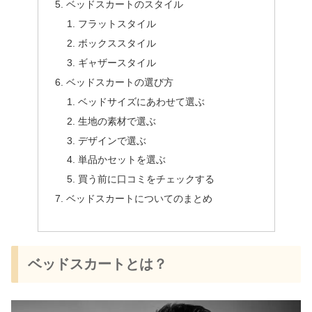
ベッドスカートのスタイル
フラットスタイル
ボックススタイル
ギャザースタイル
ベッドスカートの選び方
ベッドサイズにあわせて選ぶ
生地の素材で選ぶ
デザインで選ぶ
単品かセットを選ぶ
買う前に口コミをチェックする
ベッドスカートについてのまとめ
ベッドスカートとは？