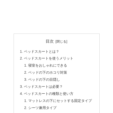
目次
ベッドスカートとは？
ベッドスカートを使うメリット
寝室をおしゃれにできる
ベッドの下のホコリ対策
ベッドの下の目隠し
ベッドスカートは必要？
ベッドスカートの種類と使い方
マットレスの下にセットする固定タイプ
シーツ兼用タイプ