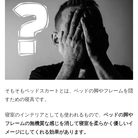
そもそもベッドスカートとは、ベッドの脚やフレームを隠
すための寝具です。
寝室のインテリアとしても使われるもので、
ベッドの脚や
フレームの無機質な感じを消して寝室を柔らかく優しいイ
メージにしてくれる効果があります。