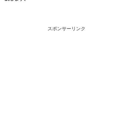
スポンサーリンク