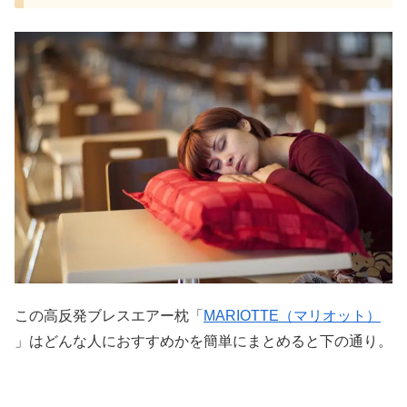
この高反発ブレスエアー枕「
MARIOTTE（マリオット）
」はどんな人におすすめかを簡単にまとめると下の通り。