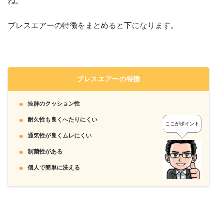
ね。
ブレスエアーの特徴をまとめると下になります。
ブレスエアーの特徴
抜群のクッション性
耐久性も良くへたりにくい
ここがポイント
通気性が良くムレにくい
制菌性がある
個人で簡単に洗える