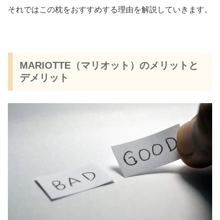
それではこの枕をおすすめする理由を解説していきます。
MARIOTTE（マリオット）のメリットと
デメリット