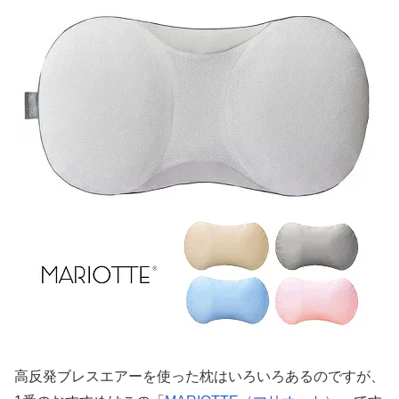
高反発ブレスエアーを使った枕はいろいろあるのですが、