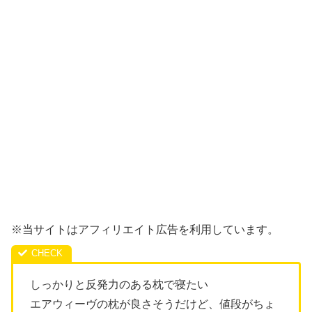
※当サイトはアフィリエイト広告を利用しています。
しっかりと反発力のある枕で寝たい
エアウィーヴの枕が良さそうだけど、値段がちょ