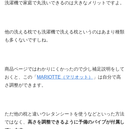
洗濯機で家庭で丸洗いできるのは大きなメリットですよ。
他の洗える枕でも洗濯機で洗える枕というのはあまり種類
も多くないですしね。
商品ページではわかりにくかったので少し補足説明をして
おくと、この「
MARIOTTE（マリオット）
」は自分で高
さ調整ができます。
ただ他の枕と違いウレタンシートを使うなどといった方法
ではなく、
高さを調整できるように予備のパイプが付属し