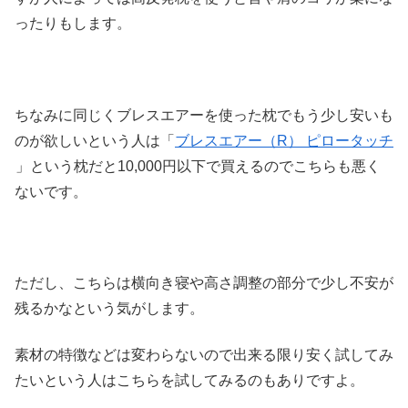
ったりもします。
ちなみに同じくブレスエアーを使った枕でもう少し安いも
のが欲しいという人は「
ブレスエアー（R） ピロータッチ
」という枕だと10,000円以下で買えるのでこちらも悪く
ないです。
ただし、こちらは横向き寝や高さ調整の部分で少し不安が
残るかなという気がします。
素材の特徴などは変わらないので出来る限り安く試してみ
たいという人はこちらを試してみるのもありですよ。