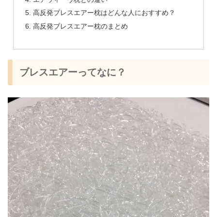
高反発ブレスエアー枕はどんな人におすすめ？
高反発ブレスエアー枕のまとめ
ブレスエアーってなに？