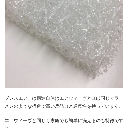
ブレスエアーは構造自体はエアウィーヴとほぼ同じでラー
メンのような構造で高い反発力と通気性を持っています。
エアウィーヴと同じく家庭でも簡単に洗えるのも特徴です