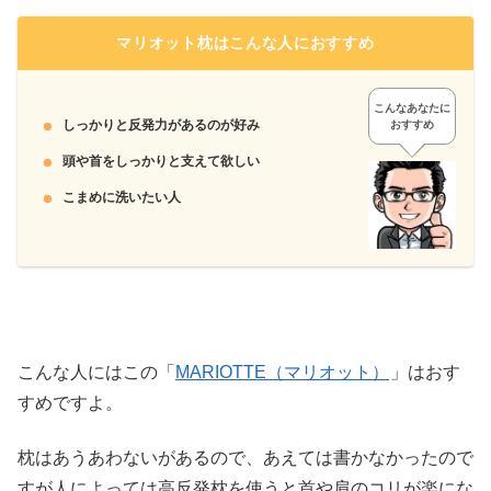
マリオット枕はこんな人におすすめ
こんなあなたに
しっかりと反発力があるのが好み
おすすめ
頭や首をしっかりと支えて欲しい
こまめに洗いたい人
こんな人にはこの「
MARIOTTE（マリオット）
」はおす
すめですよ。
枕はあうあわないがあるので、あえては書かなかったので
すが人によっては高反発枕を使うと首や肩のコリが楽にな