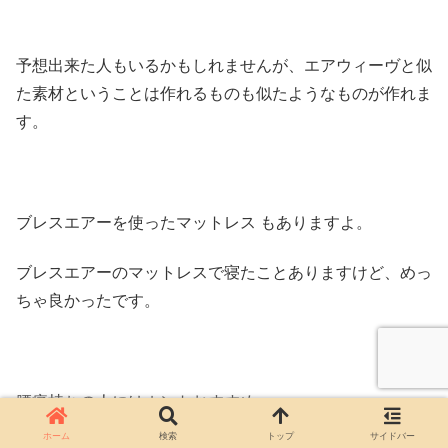
予想出来た人もいるかもしれませんが、エアウィーヴと似
た素材ということは作れるものも似たようなものが作れま
す。
ブレスエアーを使ったマットレス もありますよ。
ブレスエアーのマットレスで寝たことありますけど、めっ
ちゃ良かったです。
腰痛持ちの人にはホントおすすめ。
ホーム
検索
トップ
サイドバー