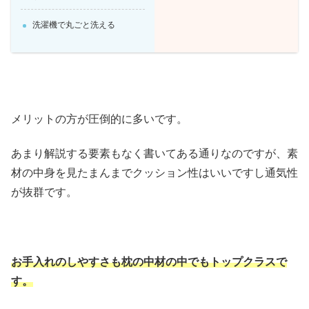
洗濯機で丸ごと洗える
メリットの方が圧倒的に多いです。
あまり解説する要素もなく書いてある通りなのですが、素
材の中身を見たまんまでクッション性はいいですし通気性
が抜群です。
お手入れのしやすさも枕の中材の中でもトップクラスで
す。