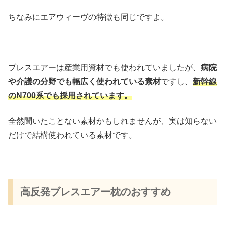
ちなみにエアウィーヴの特徴も同じですよ。
ブレスエアーは産業用資材でも使われていましたが、
病院
や介護の分野でも幅広く使われている素材
ですし、
新幹線
のN700系でも採用されています。
全然聞いたことない素材かもしれませんが、実は知らない
だけで結構使われている素材です。
高反発ブレスエアー枕のおすすめ