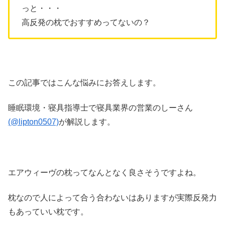
っと・・・
高反発の枕でおすすめってないの？
この記事ではこんな悩みにお答えします。
睡眠環境・寝具指導士で寝具業界の営業のしーさん
(@lipton0507)
が解説します。
エアウィーヴの枕ってなんとなく良さそうですよね。
枕なので人によって合う合わないはありますが実際反発力
もあっていい枕です。