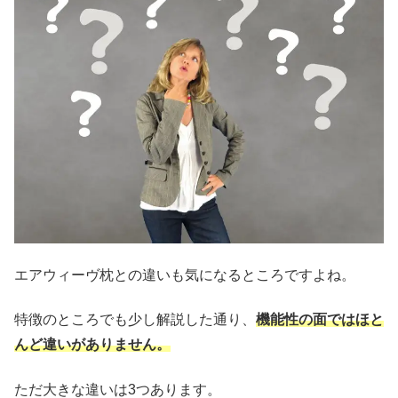
エアウィーヴ枕との違いも気になるところですよね。
特徴のところでも少し解説した通り、
機能性の面ではほと
んど違いがありません。
ただ大きな違いは3つあります。