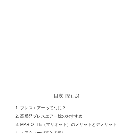
目次
ブレスエアーってなに？
高反発ブレスエアー枕のおすすめ
MARIOTTE（マリオット）のメリットとデメリット
エアウィーヴ枕との違い