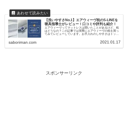
【洗いやすさNo.1】エアウィーヴ枕のS-LINEを
寝具指導士がレビュー！口コミや評判も紹介！
エアウィーヴってマットレスは聞いたことがあるけど、枕
はどうなの？この記事では実際にエアウィーヴの枕を買っ
てみてレビューしています。お手入れのしやすさはトップ
クラスで寝返りもしやすくおすすめの枕ですよ。
2021.01.17
saboriman.com
スポンサーリンク