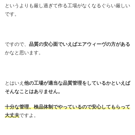
というよりも厳し過ぎて作る工場がなくなるぐらい厳しい
です。
ですので、
品質の安心面でいえばエアウィーヴの方がある
かなと思います。
とはいえ
他の工場が適当な品質管理をしているかといえば
そんなことはありません。
十分な管理、検品体制でやっているので安心してもらって
大丈夫
ですよ。