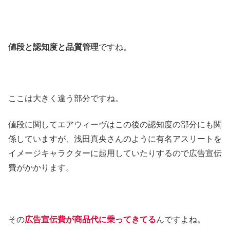
値段と認知度と品質管理
ですね。
ここは大きく違う部分ですね。
値段に関してエアウィーヴはこの後の認知度の部分にも関
係していますが、浅田真央さんのように有名アスリートを
イメージキャラクターに起用していたりするので広告宣伝
費がかかります。
その
広告宣伝費が商品代に乗ってきてる
んですよね。