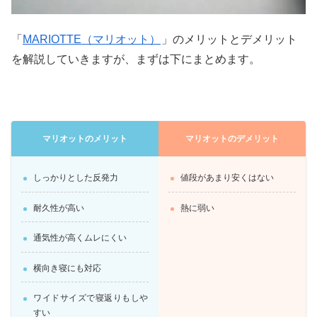
「
MARIOTTE（マリオット）
」のメリットとデメリット
を解説していきますが、まずは下にまとめます。
マリオットのメリット
マリオットのデメリット
しっかりとした反発力
値段があまり安くはない
耐久性が高い
熱に弱い
通気性が高くムレにくい
横向き寝にも対応
ワイドサイズで寝返りもしや
すい