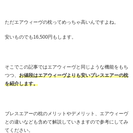
ただエアウィーヴの枕ってめっちゃ高いんですよね。
安いものでも16,500円もします。
そこでこの記事ではエアウィーヴと同じような機能をもち
つつ、
お値段はエアウィーヴよりも安いブレスエアーの枕
を紹介します。
ブレスエアーの枕のメリットやデメリット、エアウィーヴ
との違いなども含めて解説していきますので参考にしてみ
てください。