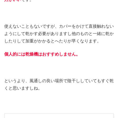
使えないこともないですが、カバーをかけて直接触れない
ようにして乾かす必要がありますし他のものと一緒に乾か
したりして加重がかかるとへたりが早くなります。
個人的には乾燥機はおすすめしません。
というより、風通しの良い場所で陰干ししていてもすぐ乾
くと思いますしね。