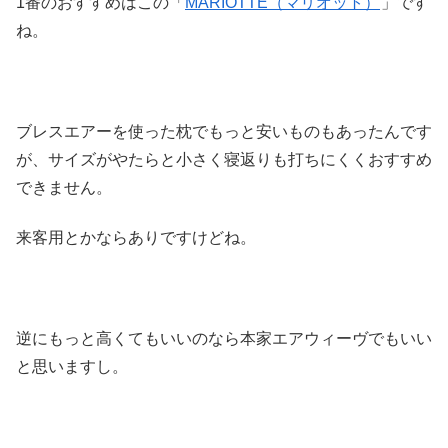
1番のおすすめはこの「
MARIOTTE（マリオット）
」です
ね。
ブレスエアーを使った枕でもっと安いものもあったんです
が、サイズがやたらと小さく寝返りも打ちにくくおすすめ
できません。
来客用とかならありですけどね。
逆にもっと高くてもいいのなら本家エアウィーヴでもいい
と思いますし。