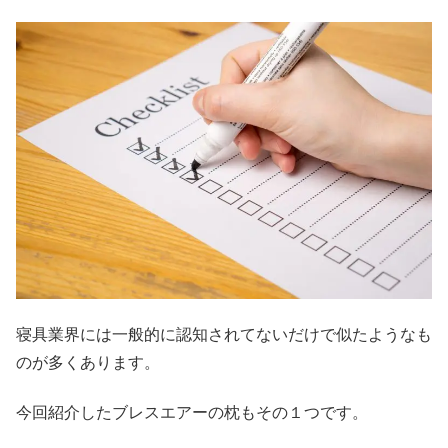
寝具業界には一般的に認知されてないだけで似たようなも
のが多くあります。
今回紹介したブレスエアーの枕もその１つです。