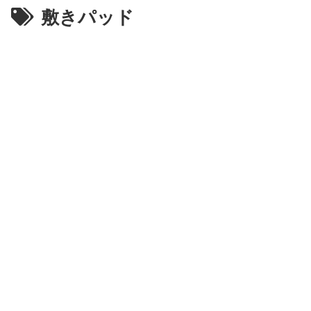
敷きパッド