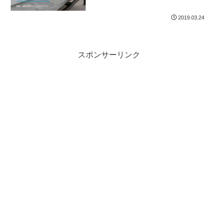
2019.03.24
スポンサーリンク