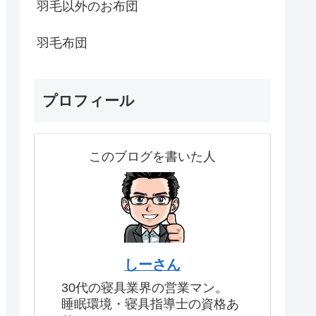
羽毛以外のお布団
羽毛布団
プロフィール
このブログを書いた人
しーさん
30代の寝具業界の営業マン。
睡眠環境・寝具指導士の資格あ