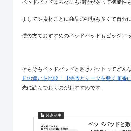
ベッドパッドは素材にも特徴があって機能性
ましてや素材ごとに商品の種類も多くて自分
僕の方でおすすめのベッドパッドもピックア
そもそもベッドパッドと敷きパッドってどん
ドの違いを比較！【特徴とシーツを敷く順番
先に読んでおくのがおすすめです。
ベッドパッドと敷