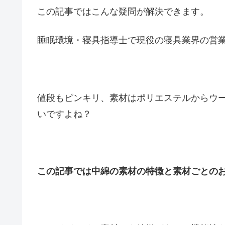
この記事ではこんな疑問が解決できます。
睡眠環境・寝具指導士で現役の寝具業界の営
値段もピンキリ、素材はポリエステルからウ
いですよね？
この記事では中綿の素材の特徴と素材ごとの