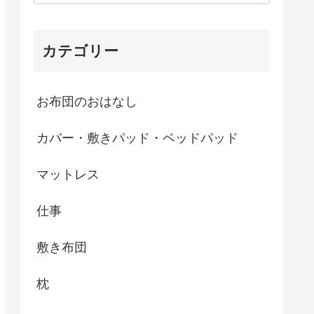
カテゴリー
お布団のおはなし
カバー・敷きパッド・ベッドパッド
マットレス
仕事
敷き布団
枕