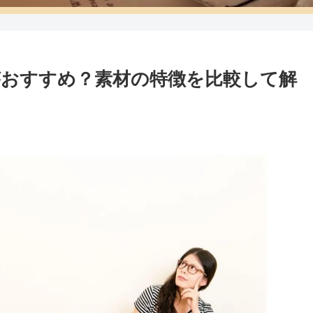
おすすめ？素材の特徴を比較して解