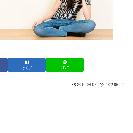
はてブ
LINE
2019.04.07
2022.06.22