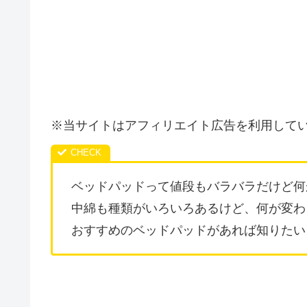
※当サイトはアフィリエイト広告を利用して
ベッドパッドって値段もバラバラだけど何
中綿も種類がいろいろあるけど、何が変わ
おすすめのベッドパッドがあれば知りたい