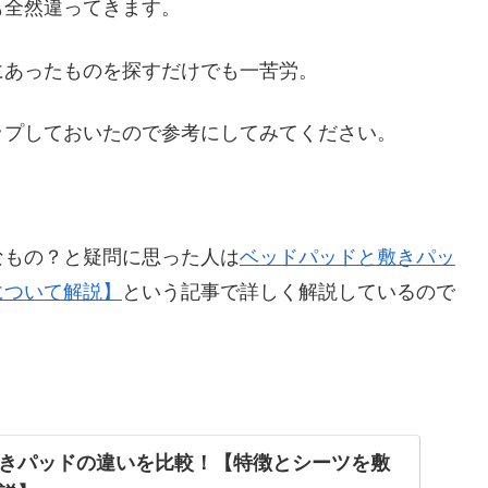
も全然違ってきます。
にあったものを探すだけでも一苦労。
ップしておいたので参考にしてみてください。
なもの？と疑問に思った人は
ベッドパッドと敷きパッ
について解説】
という記事で詳しく解説しているので
きパッドの違いを比較！【特徴とシーツを敷