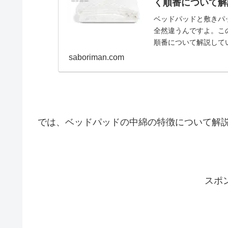
く順番について解
ベッドパッドと敷きパ
全然違うんですよ。こ
順番について解説して
saboriman.com
では、ベッドパッドの中綿の特徴について解
スポ