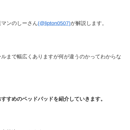
業マンのしーさん
(@lipton0507)
が解説します。
ールまで幅広くありますが何が違うのかってわからな
おすすめのベッドパッドを紹介していきます。