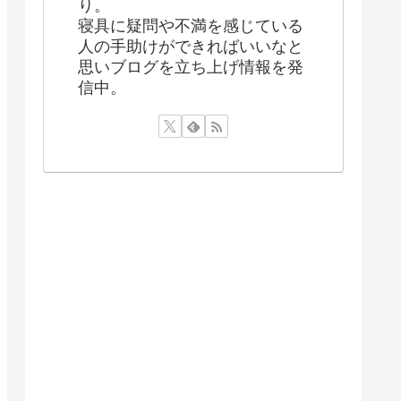
り。
寝具に疑問や不満を感じている
人の手助けができればいいなと
思いブログを立ち上げ情報を発
信中。