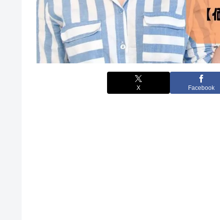
X
Facebook