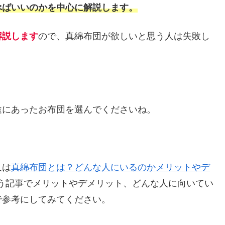
べばいいのかを中心に解説します。
解説します
ので、真綿布団が欲しいと思う人は失敗し
途にあったお布団を選んでくださいね。
人は
真綿布団とは？どんな人にいるのかメリットやデ
う記事でメリットやデメリット、どんな人に向いてい
で参考にしてみてください。