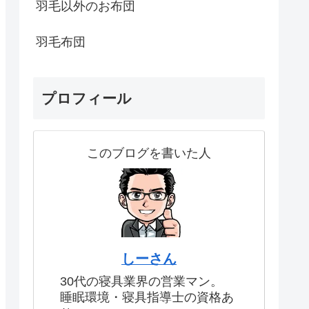
羽毛以外のお布団
羽毛布団
プロフィール
このブログを書いた人
しーさん
30代の寝具業界の営業マン。
睡眠環境・寝具指導士の資格あ