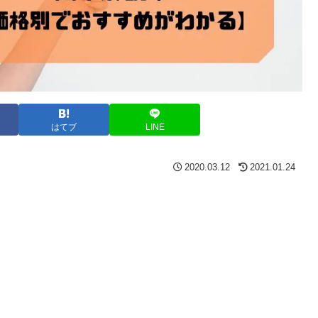
はてブ
LINE
2020.03.12
2021.01.24