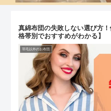
真綿布団の失敗しない選び方！
格帯別でおすすめがわかる】
羽毛以外のお布団