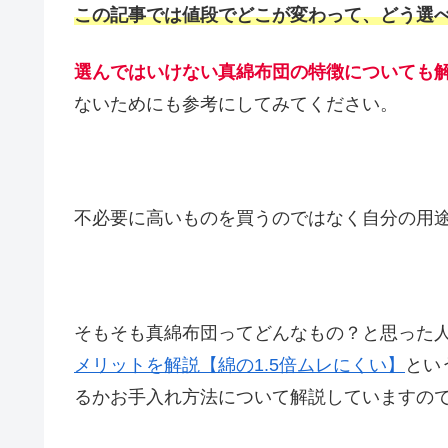
この記事では値段でどこが変わって、どう選
選んではいけない真綿布団の特徴についても
ないためにも参考にしてみてください。
不必要に高いものを買うのではなく自分の用
そもそも真綿布団ってどんなもの？と思った
メリットを解説【綿の1.5倍ムレにくい】
とい
るかお手入れ方法について解説していますの