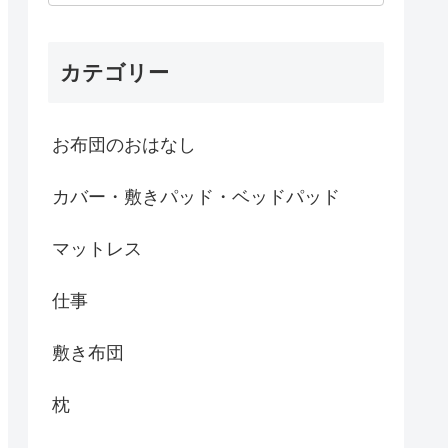
カテゴリー
お布団のおはなし
カバー・敷きパッド・ベッドパッド
マットレス
仕事
敷き布団
枕