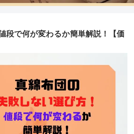
値段で何が変わるか簡単解説！【価