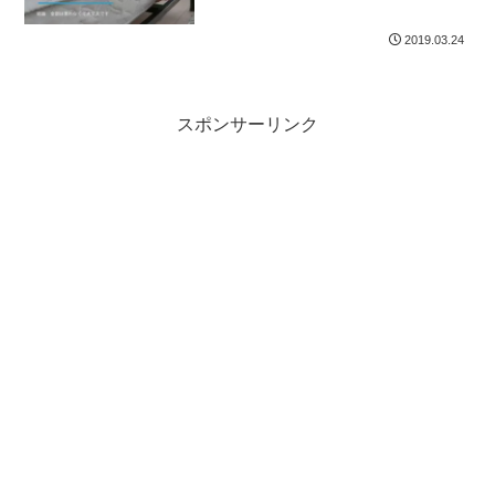
2019.03.24
スポンサーリンク