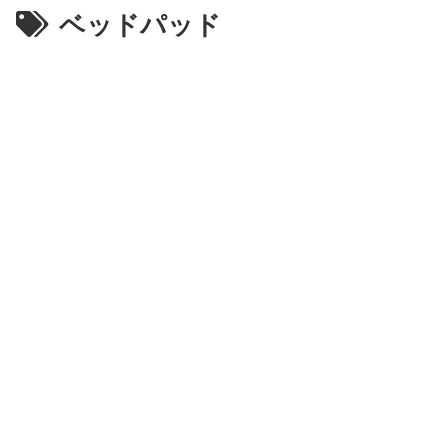
ベッドパッド