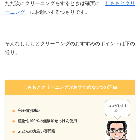
ただ次にクリーニングをするときは確実に「
しももとクリ
ーニング
」にお願いするつもりです。
そんなしももとクリーニングのおすすめのポイントは下の
通り。
しももとクリーニングがおすすめな3つの理由
ココがおすす
完全個別洗い
め！
植物性100％の無添加せっけん使用
ふとんの丸洗い専門店