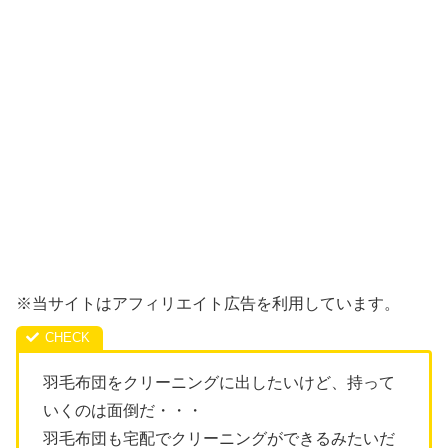
※当サイトはアフィリエイト広告を利用しています。
羽毛布団をクリーニングに出したいけど、持って
いくのは面倒だ・・・
羽毛布団も宅配でクリーニングができるみたいだ