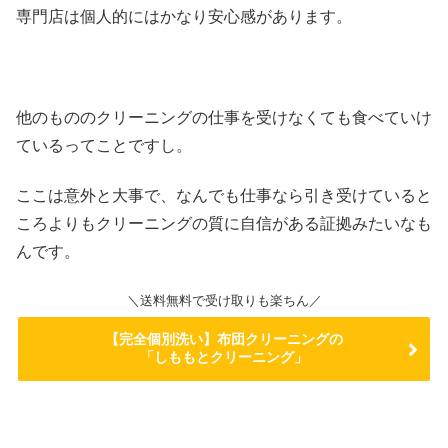
専門店は個人的にはかなり安心感があります。
他のもののクリーニングの仕事を受けなくても食べていけ
ているってことですし。
ここは意外と大事で、なんでも仕事なら引き受けていると
ころよりもクリーニングの質に自信がある証拠みたいなも
んです。
＼送料無料で受け取りも楽ちん／
【完全個別洗い】布団クリーニングの
「しももとクリーニング」