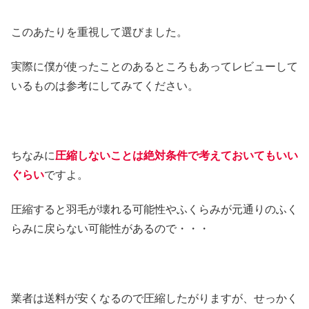
このあたりを重視して選びました。
実際に僕が使ったことのあるところもあってレビューして
いるものは参考にしてみてください。
ちなみに
圧縮しないことは絶対条件で考えておいてもいい
ぐらい
ですよ。
圧縮すると羽毛が壊れる可能性やふくらみが元通りのふく
らみに戻らない可能性があるので・・・
業者は送料が安くなるので圧縮したがりますが、せっかく