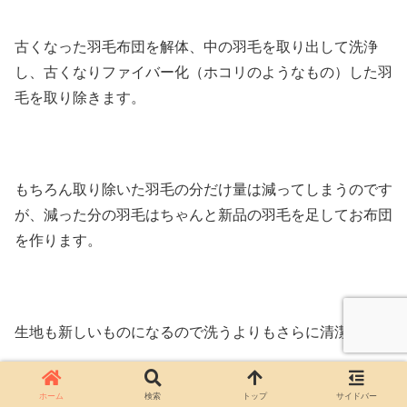
古くなった羽毛布団を解体、中の羽毛を取り出して洗浄
し、古くなりファイバー化（ホコリのようなもの）した羽
毛を取り除きます。
もちろん取り除いた羽毛の分だけ量は減ってしまうのです
が、減った分の羽毛はちゃんと新品の羽毛を足してお布団
を作ります。
生地も新しいものになるので洗うよりもさらに清潔です。
ホーム
検索
トップ
サイドバー