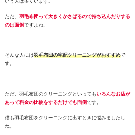
いう人は多くいます。
ただ、
羽毛布団って大きくかさばるので持ち込んだりする
のは面倒
ですよね。
そんな人には
羽毛布団の宅配クリーニングがおすすめ
で
す。
ただ、羽毛布団のクリーニングといっても
いろんなお店が
あって料金の比較をするだけでも面倒
です。
僕も羽毛布団をクリーニングに出すときに悩みましたし
ね。