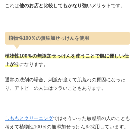
これは
他のお店と比較してもかなり強いメリット
です。
植物性100％の無添加せっけんを使用
植物性100％の無添加せっけんを使うことで肌に優しい仕
上がり
になります。
通常の洗剤の場合、刺激が強くて肌荒れの原因になった
り、アトピーの人にはツラいこともあります。
しももとクリーニング
ではそういった敏感肌の人のことも
考えて植物性100％の無添加せっけんを採用しています。