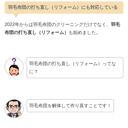
羽毛布団の打ち直し（リフォーム）にも対応している
2022年からは羽毛布団のクリーニングだけでなく、
羽毛
布団の打ち直し（リフォーム）
も始めました。
羽毛布団の打ち直し（リフォーム）ってな
に？
羽毛布団を解体して作り直すことです！