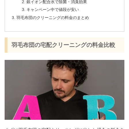
銀イオン配合水で除菌・消臭効果
キャンペーン中で値段が安い
羽毛布団のクリーニングの料金のまとめ
羽毛布団の宅配クリーニングの料金比較