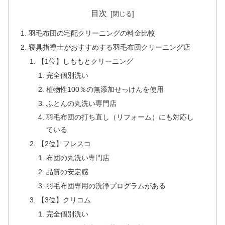
目次
羽毛布団の宅配クリーニングの料金比較
寝具指導士がおすすめする羽毛布団クリーニング店
【1位】しももとクリーニング
完全個別洗い
植物性100％の無添加せっけんを使用
ふとんの丸洗い専門店
羽毛布団の打ち直し（リフォーム）にも対応し
ている
【2位】フレスコ
布団の丸洗い専門店
品質の安定感
羽毛布団専用の洗浄プログラムがある
【3位】クリコム
完全個別洗い