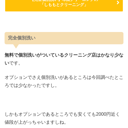
「しももとクリーニング」
完全個別洗い
無料で個別洗いがついているクリーニング店はかなり少な
い
です。
オプションでさえ個別洗いがあるところは今回調べたとこ
ろでは少なかったですし。
しかもオプションであるところでも安くても2000円近く
値段が上がっちゃいますしね。