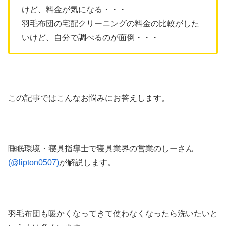
けど、料金が気になる・・・
羽毛布団の宅配クリーニングの料金の比較がした
いけど、自分で調べるのが面倒・・・
この記事ではこんなお悩みにお答えします。
睡眠環境・寝具指導士で寝具業界の営業のしーさん
(@lipton0507)
が解説します。
羽毛布団も暖かくなってきて使わなくなったら洗いたいと