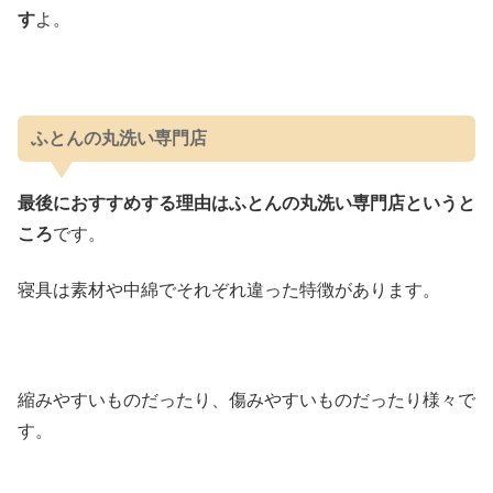
す
よ。
ふとんの丸洗い専門店
最後におすすめする理由はふとんの丸洗い専門店というと
ころ
です。
寝具は素材や中綿でそれぞれ違った特徴があります。
縮みやすいものだったり、傷みやすいものだったり様々で
す。