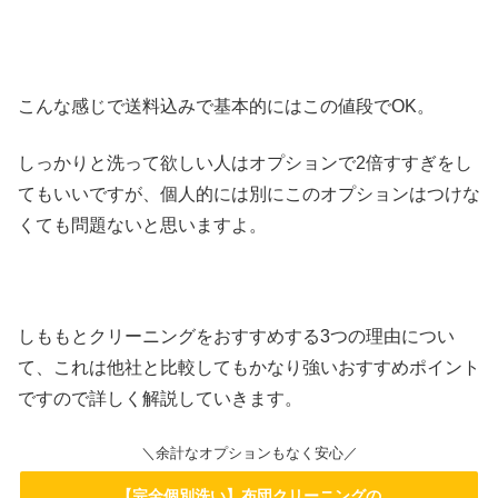
こんな感じで送料込みで基本的にはこの値段でOK。
しっかりと洗って欲しい人はオプションで2倍すすぎをし
てもいいですが、個人的には別にこのオプションはつけな
くても問題ないと思いますよ。
しももとクリーニングをおすすめする3つの理由につい
て、これは他社と比較してもかなり強いおすすめポイント
ですので詳しく解説していきます。
＼余計なオプションもなく安心／
【完全個別洗い】布団クリーニングの