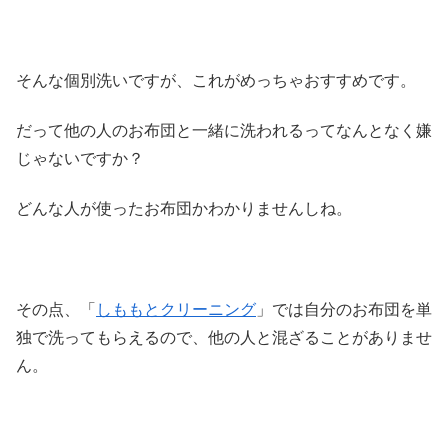
そんな個別洗いですが、これがめっちゃおすすめです。
だって他の人のお布団と一緒に洗われるってなんとなく嫌
じゃないですか？
どんな人が使ったお布団かわかりませんしね。
その点、「
しももとクリーニング
」では自分のお布団を単
独で洗ってもらえるので、他の人と混ざることがありませ
ん。