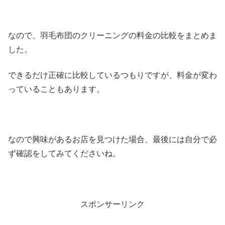
なので、羽毛布団のクリーニングの料金の比較をまとめま
した。
できるだけ正確に比較しているつもりですが、料金が変わ
っていることもあります。
なので興味があるお店を見つけた場合、最後には自分で必
ず確認をしてみてくださいね。
スポンサーリンク