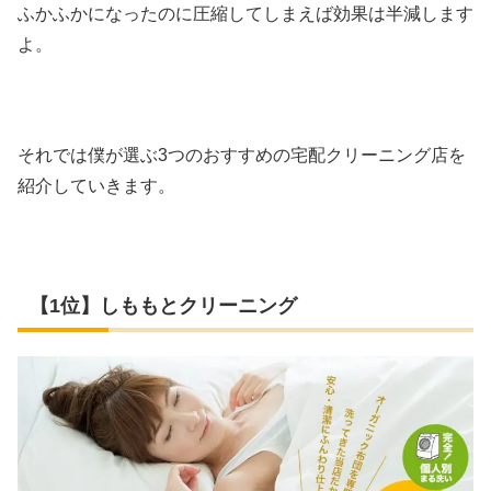
ふかふかになったのに圧縮してしまえば効果は半減します
よ。
それでは僕が選ぶ3つのおすすめの宅配クリーニング店を
紹介していきます。
【1位】しももとクリーニング