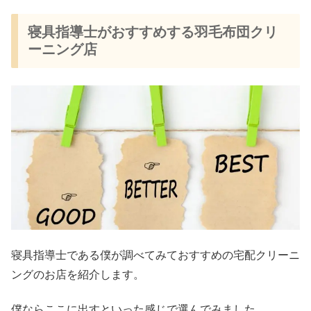
寝具指導士がおすすめする羽毛布団クリ
ーニング店
寝具指導士である僕が調べてみておすすめの宅配クリーニ
ングのお店を紹介します。
僕ならここに出すといった感じで選んでみました。