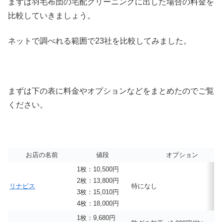
まずは羽毛布団の宅配クリーニングに出した場合の料金を
比較していきましょう。
ネットで調べれる範囲で23社を比較してみました。
まずは下の表に料金やオプションなどをまとめたのでご覧
ください。
お店の名前
値段
オプション
1枚：10,500円
2枚：13,800円
リナビス
特になし
3枚：15,010円
4枚：18,000円
1枚：9,680円