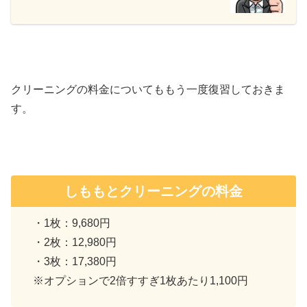
クリーニングの料金についてももう一度復習しておきま
す。
しももとクリーニングの料金
・1枚：9,680円
・2枚：12,980円
・3枚：17,380円
※オプションで2倍すすぎ1枚あたり1,100円