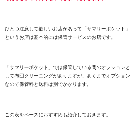
ひとつ注意して欲しいお店があって「サマリーポケット」
というお店は基本的には保管サービスのお店です。
「サマリーポケット」では保管している間のオプションと
して布団クリーニングがありますが、あくまでオプション
なので保管料と送料は別でかかります。
この表をベースにおすすめも紹介しておきます。