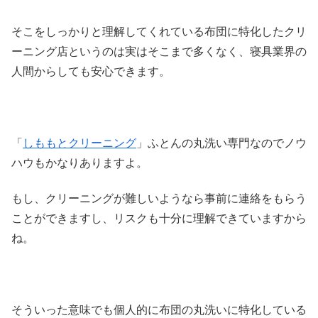
そこをしっかりと理解してくれている布団に特化したクリ
ーニング店というのは実はそこまで多くなく、寝具業界の
人間からしても安心できます。
「
しももとクリーニング
」ふとんの丸洗い専門なのでノウ
ハウもかなりありますよ。
もし、クリーニングが難しいようなら事前に連絡をもらう
ことができますし、リスクも十分に理解できていますから
ね。
そういった意味でも個人的に布団の丸洗いに特化している