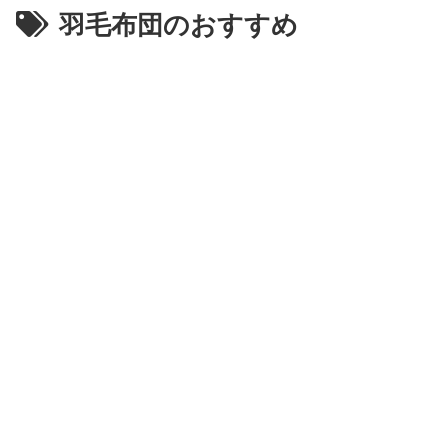
羽毛布団のおすすめ