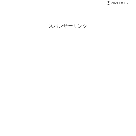
2021.08.16
スポンサーリンク