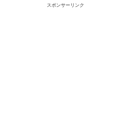
スポンサーリンク