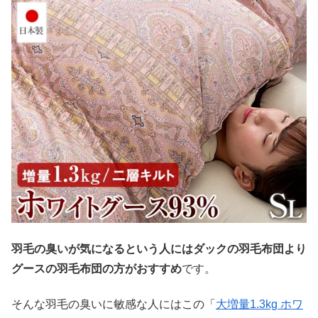
羽毛の臭いが気になるという人にはダックの羽毛布団より
グースの羽毛布団の方がおすすめ
です。
そんな羽毛の臭いに敏感な人にはこの「
大増量1.3kg ホワ