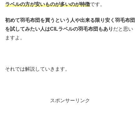
ラベルの方が安いものが多いのが特徴
です。
初めて羽毛布団を買うという人や出来る限り安く羽毛布団
を試してみたい人はCILラベルの羽毛布団もあり
だと思い
ますよ。
それでは解説していきます。
スポンサーリンク