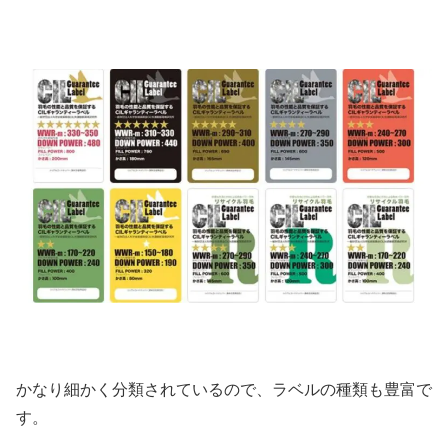
かなり細かく分類されているので、ラベルの種類も豊富で
す。