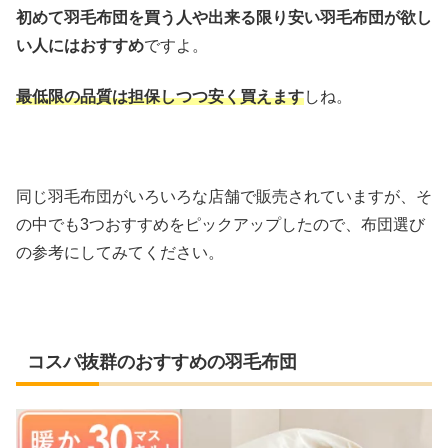
初めて羽毛布団を買う人や出来る限り安い羽毛布団が欲し
い人にはおすすめ
ですよ。
最低限の品質は担保しつつ安く買えます
しね。
同じ羽毛布団がいろいろな店舗で販売されていますが、そ
の中でも3つおすすめをピックアップしたので、布団選び
の参考にしてみてください。
コスパ抜群のおすすめの羽毛布団