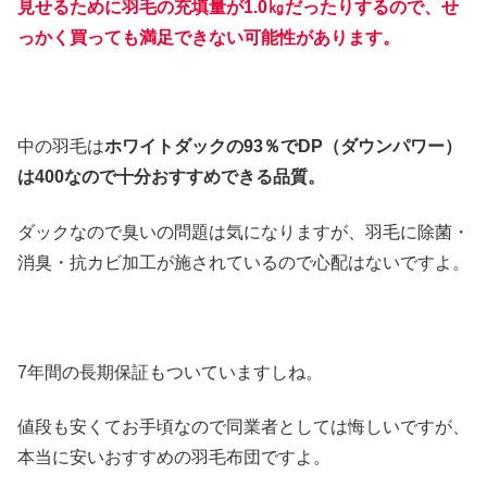
見せるために羽毛の充填量が1.0㎏だったりするので、せ
っかく買っても満足できない可能性があります。
中の羽毛は
ホワイトダックの93％でDP（ダウンパワー）
は400なので十分おすすめできる品質。
ダックなので臭いの問題は気になりますが、羽毛に除菌・
消臭・抗カビ加工が施されているので心配はないですよ。
7年間の長期保証もついていますしね。
値段も安くてお手頃なので同業者としては悔しいですが、
本当に安いおすすめの羽毛布団ですよ。