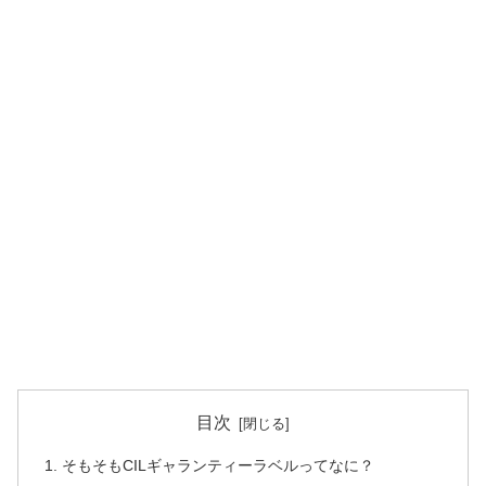
目次
そもそもCILギャランティーラベルってなに？