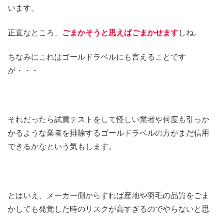
います。
正直なところ、
ごまかそうと思えばごまかせます
しね。
ちなみにこれはゴールドラベルにも言えることです
が・・・
それだったら試買テストをして怪しい業者や何度も引っか
かるような業者を排除するゴールドラベルの方がまだ信用
できるかなという気もします。
とはいえ、メーカー側からすれば産地や羽毛の品質をごま
かしても発覚した時のリスクが高すぎるのでやらないと思