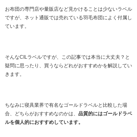
お布団の専門店や量販店など見かけることは少ないラベル
ですが、ネット通販では売れている羽毛布団によく付属し
ています。
そんなCILラベルですが、この記事では本当に大丈夫？と
疑問に思ったり、買うならどれがおすすめかを解説してい
きます。
ちなみに寝具業界で有名なゴールドラベルと比較した場
合、どちらがおすすめなのかは、
品質的にはゴールドラベ
ルを個人的におすすめしています。