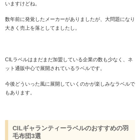
いますけどね。
数年前に発覚したメーカーがありましたが、大問題になり
大きく売上を落としてましたし。
CILラベルはまだまだ加盟している企業の数も少なく、ネ
ット通販中心で展開されているラベルです。
今後どういった風に展開していくのかが楽しみなラベルで
もあります。
CILギャランティーラベルのおすすめの羽
毛布団3選