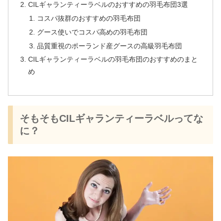
CILギャランティーラベルのおすすめの羽毛布団3選
コスパ抜群のおすすめの羽毛布団
グース使いでコスパ高めの羽毛布団
品質重視のポーランド産グースの高級羽毛布団
CILギャランティーラベルの羽毛布団のおすすめのまと
め
そもそもCILギャランティーラベルってな
に？