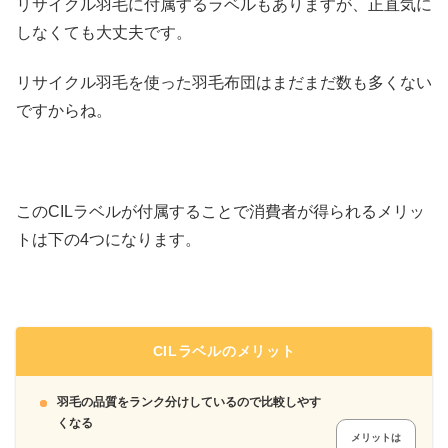
リサイクル羽毛に付属するラベルもありますが、正直気に
しなくても大丈夫です。
リサイクル羽毛を使った羽毛布団はまだまだ数も多くない
ですからね。
このCILラベルが付属することで消費者が得られるメリッ
トは下の4つになります。
CILラベルのメリット
羽毛の品質をランク分けしているので比較しやす
くなる
メリットは