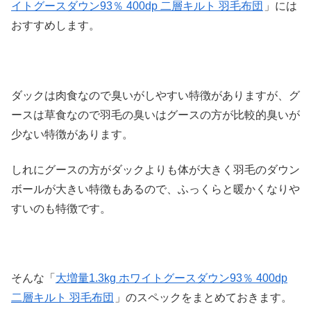
イトグースダウン93％ 400dp 二層キルト 羽毛布団
」には
おすすめします。
ダックは肉食なので臭いがしやすい特徴がありますが、グ
ースは草食なので羽毛の臭いはグースの方が比較的臭いが
少ない特徴があります。
しれにグースの方がダックよりも体が大きく羽毛のダウン
ボールが大きい特徴もあるので、ふっくらと暖かくなりや
すいのも特徴です。
そんな「
大増量1.3kg ホワイトグースダウン93％ 400dp
二層キルト 羽毛布団
」のスペックをまとめておきます。