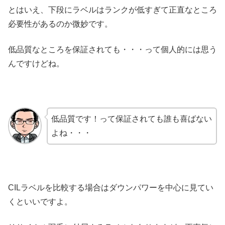
とはいえ、下段にラベルはランクが低すぎて正直なところ
必要性があるのか微妙です。
低品質なところを保証されても・・・って個人的には思う
んですけどね。
低品質です！って保証されても誰も喜ばない
よね・・・
CILラベルを比較する場合はダウンパワーを中心に見てい
くといいですよ。