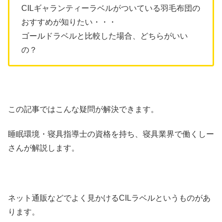
CILギャランティーラベルがついている羽毛布団の
おすすめが知りたい・・・
ゴールドラベルと比較した場合、どちらがいい
の？
この記事ではこんな疑問が解決できます。
睡眠環境・寝具指導士の資格を持ち、寝具業界で働くしー
さんが解説します。
ネット通販などでよく見かけるCILラベルというものがあ
ります。