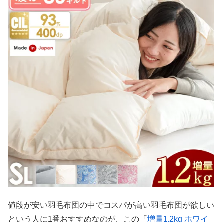
値段が安い羽毛布団の中でコスパが高い羽毛布団が欲しい
という人に1番おすすめなのが、この「
増量1.2kg ホワイ