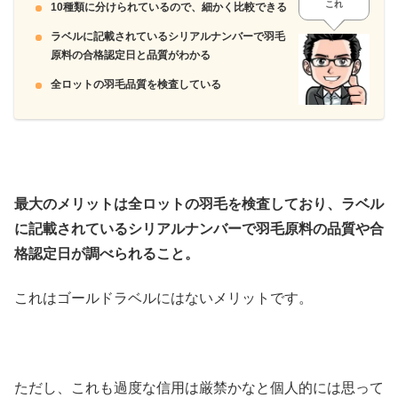
これ
10種類に分けられているので、細かく比較できる
ラベルに記載されているシリアルナンバーで羽毛
原料の合格認定日と品質がわかる
全ロットの羽毛品質を検査している
最大のメリットは全ロットの羽毛を検査しており、ラベル
に記載されているシリアルナンバーで羽毛原料の品質や合
格認定日が調べられること。
これはゴールドラベルにはないメリットです。
ただし、これも過度な信用は厳禁かなと個人的には思って