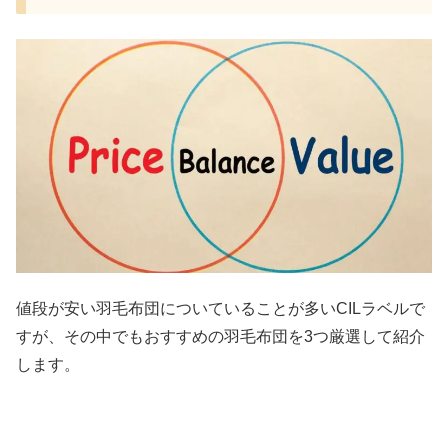
値段が安い羽毛布団についていることが多いCILラベルで
すが、その中でもおすすめの羽毛布団を3つ厳選して紹介
します。