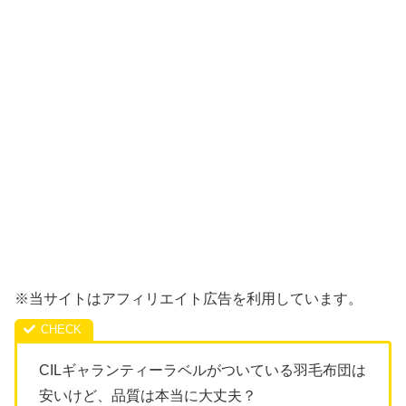
※当サイトはアフィリエイト広告を利用しています。
CILギャランティーラベルがついている羽毛布団は
安いけど、品質は本当に大丈夫？