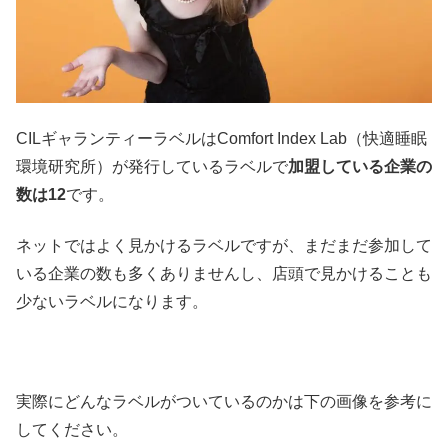
CILギャランティーラベルはComfort Index Lab（快適睡眠
環境研究所）が発行しているラベルで
加盟している企業の
数は12
です。
ネットではよく見かけるラベルですが、まだまだ参加して
いる企業の数も多くありませんし、店頭で見かけることも
少ないラベルになります。
実際にどんなラベルがついているのかは下の画像を参考に
してください。