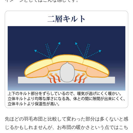
先ほどの羽毛布団と比較して変わった部分は多くないと感
じるかもしれませんが、お布団の暖かさという点ではこち