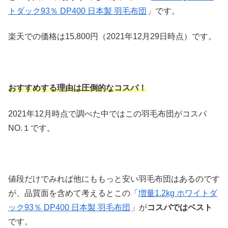
トダック93％ DP400 日本製 羽毛布団
」です。
楽天での価格は15,800円（2021年12月29日時点）です。
おすすめする理由は圧倒的なコスパ！
2021年12月時点で調べた中ではこの羽毛布団がコスパ
NO.１です。
値段だけでみれば他にももっと安い羽毛布団はあるのです
が、品質面を含めて考えるとこの「
増量1.2kg ホワイトダ
ック93％ DP400 日本製 羽毛布団
」が
コスパではベスト
です。